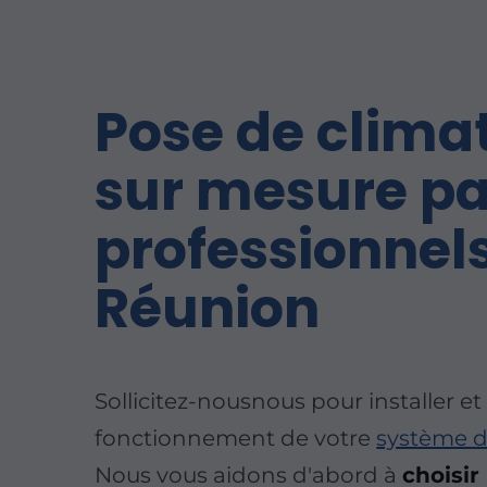
Pose
de clima
sur mesure pa
professionnels
Réunion
Sollicitez-nousnous pour installer et
fonctionnement de votre
système d
Nous vous aidons d'abord à
choisir 