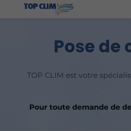
Pose de 
TOP CLIM est votre spéciali
Pour toute demande de dev