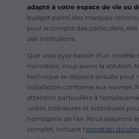
adapté à votre espace de vie ou de
budget parmi des marques reconnue
pour le compte des particuliers, des
des institutions.
Que vous ayez besoin d'un modèle sp
monobloc, nous avons la solution. 
technique se déplace ensuite pour r
installation conforme aux normes.
attention particulière à l'emplacem
unités intérieures et extérieures pou
homogène de l'air. Nous assurons é
complet, incluant l'
entretien du clim