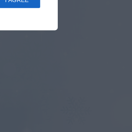
I AGREE